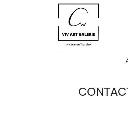
CONTACT