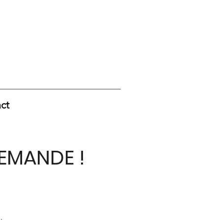
ct
EMANDE !